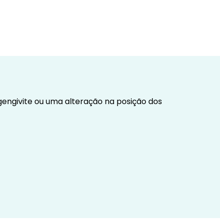
engivite ou uma alteração na posição dos