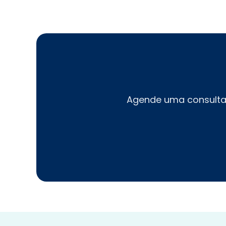
Agende uma consulta 