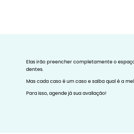
Elas irão preencher completamente o espaço 
dentes.
Mas cada caso é um caso e saiba qual é a me
Para isso, agende já sua avaliação!