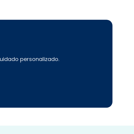
uidado personalizado.