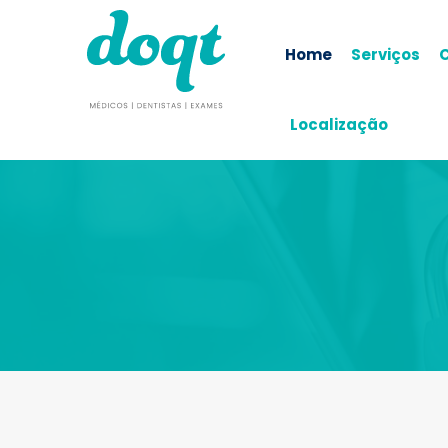
Home
Serviços
Localização