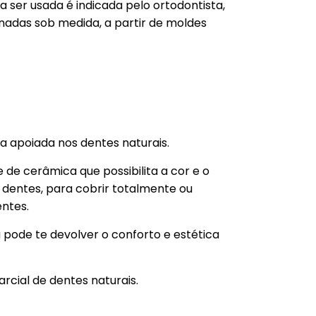
a ser usada é indicada pelo ortodontista,
nadas sob medida, a partir de moldes
 apoiada nos dentes naturais.
 de cerâmica que possibilita a cor e o
dentes, para cobrir totalmente ou
entes.
pode te devolver o conforto e estética
rcial de dentes naturais.