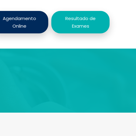
Agendamento
Resultado de
Online
Exames