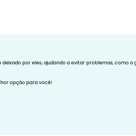
deixado por eles, ajudando a evitar problemas, como a g
lhor opção para você!