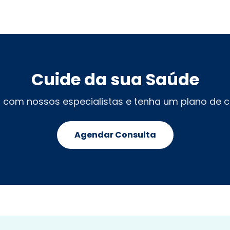
Cuide da sua Saúde
com nossos especialistas e tenha um plano de c
Agendar Consulta