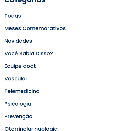
Todas
Meses Comemorativos
Novidades
Você Sabia Disso?
Equipe doqt
Vascular
Telemedicina
Psicologia
Prevenção
Otorrinolaringologia