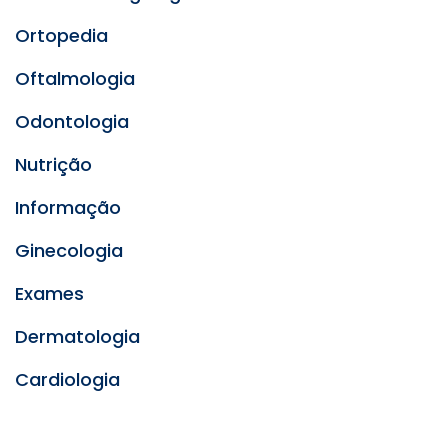
Ortopedia
Oftalmologia
Odontologia
Nutrição
Informação
Ginecologia
Exames
Dermatologia
Cardiologia