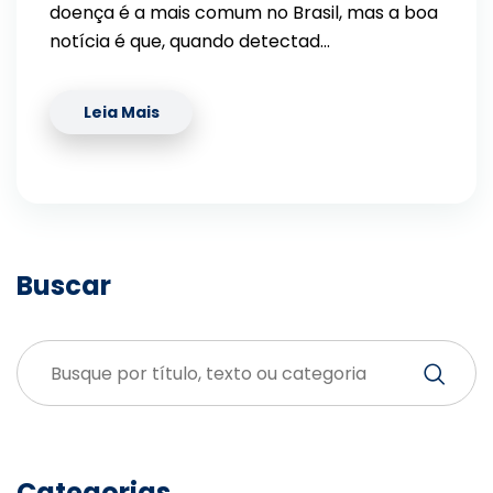
doença é a mais comum no Brasil, mas a boa
notícia é que, quando detectad…
Leia Mais
Buscar
Categorias