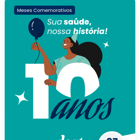
Meses Comemorativos