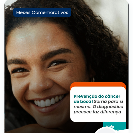
Meses Comemorativos