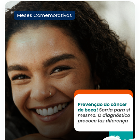
Meses Comemorativos