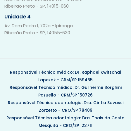
Ribeirão Preto - SP, 14015-060
Unidade 4
Av. Dom Pedro I, 702a - Ipiranga
Ribeirão Preto - SP, 14055-630
Responsável Técnico médico: Dr. Raphael Kwitschal
Lapezak - CRM/SP 159465
Responsável Técnico médico: Dr. Guilherme Borghini
Pazuello - CRM/SP 150726
Responsável Técnico odontologia: Dra. Cíntia Savassi
Zorzetto - CRO/SP 78409
Responsável Técnica odontologia: Dra. Thais da Costa
Mesquita - CRO/SP 123711