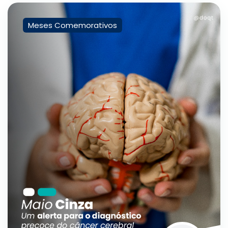
Meses Comemorativos