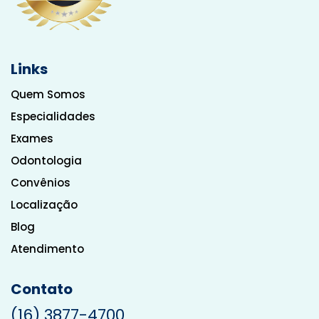
Links
Quem Somos
Especialidades
Exames
Odontologia
Convênios
Localização
Blog
Atendimento
Contato
(16) 3877-4700