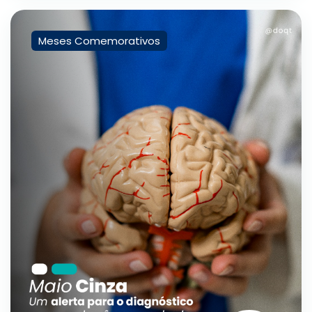
Meses Comemorativos