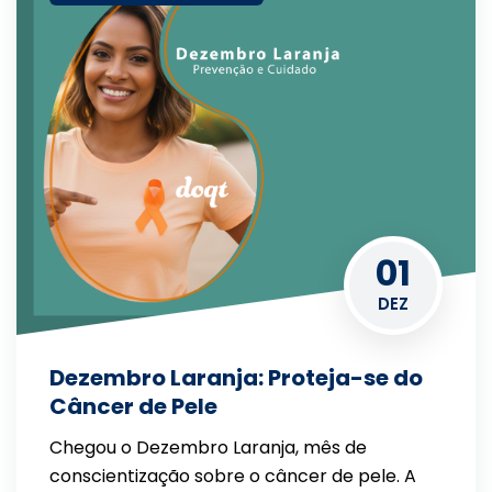
01
DEZ
Dezembro Laranja: Proteja-se do
Câncer de Pele
Chegou o Dezembro Laranja, mês de
conscientização sobre o câncer de pele. A