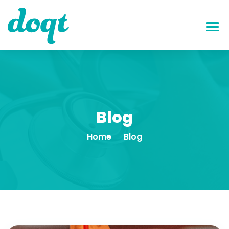
Blog
Home
Blog